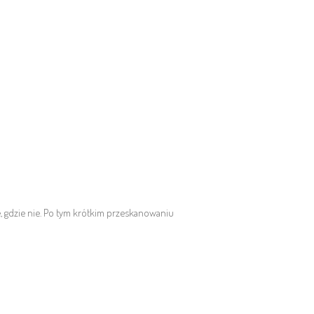
e, gdzie nie. Po tym krótkim przeskanowaniu