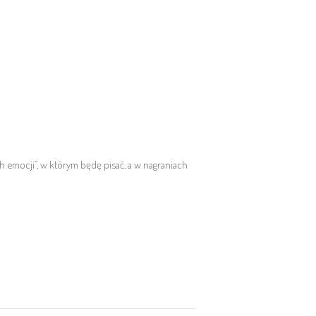
 emocji”, w którym będę pisać, a w nagraniach