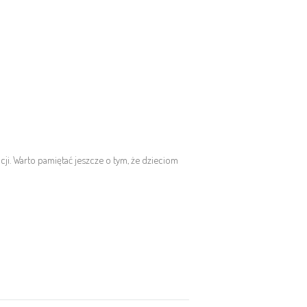
ji. Warto pamiętać jeszcze o tym, że dzieciom