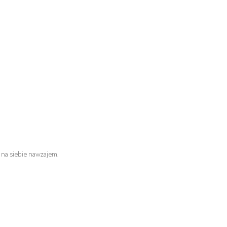
 na siebie nawzajem.