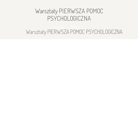
Warsztaty PIERWSZA POMOC
PSYCHOLOGICZNA
Home
Blog
Warsztaty PIERWSZA POMOC PSYCHOLOGICZNA