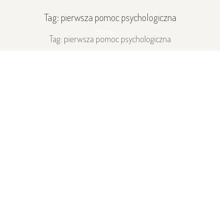
Tag: pierwsza pomoc psychologiczna
Home
Tag: pierwsza pomoc psychologiczna