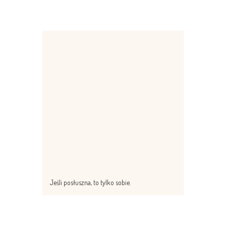
Jeśli posłuszna, to tylko sobie.