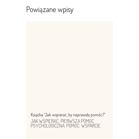
Powiązane wpisy
Książka “Jak wspierać, by naprawdę pomóc?”
JAK WSPIERAĆ
,
PIERWSZA POMOC
PSYCHOLOGICZNA
,
POMOC
,
WSPARCIE