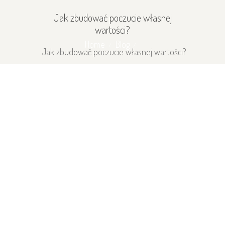
Jak zbudować poczucie własnej
wartości?
Home
Blog
Jak zbudować poczucie własnej wartości?