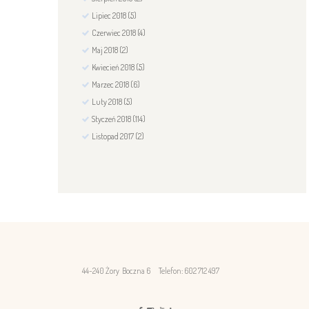
Lipiec
2018
(5)
Czerwiec
2018
(4)
Maj
2018
(2)
Kwiecień
2018
(5)
Marzec
2018
(6)
Luty
2018
(5)
Styczeń
2018
(114)
Listopad
2017
(2)
44-240 Żory Boczna 6
Telefon: 602 712 497