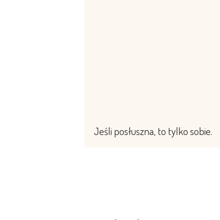
Jeśli posłuszna, to tylko sobie.