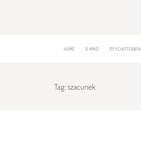
HOME
O MNIE
PSYCHOTERAPI
Tag: szacunek