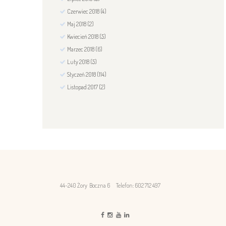
Czerwiec
2018
(4)
Maj
2018
(2)
Kwiecień
2018
(5)
Marzec
2018
(6)
Luty
2018
(5)
Styczeń
2018
(114)
Listopad
2017
(2)
44-240 Żory Boczna 6
Telefon: 602 712 497