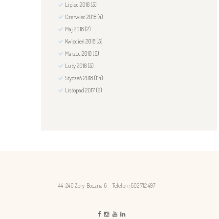
Lipiec
2018
(5)
Czerwiec
2018
(4)
Maj
2018
(2)
Kwiecień
2018
(5)
Marzec
2018
(6)
Luty
2018
(5)
Styczeń
2018
(114)
Listopad
2017
(2)
44-240 Żory Boczna 6
Telefon: 602 712 497