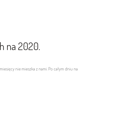
h na 2020.
h miesięcy nie mieszka z nami. Po całym dniu na