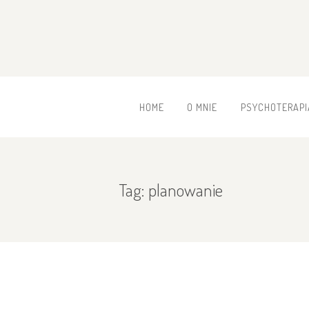
HOME
O MNIE
PSYCHOTERAPI
Tag: planowanie