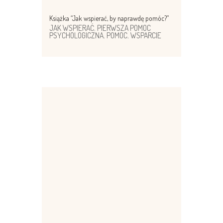
Książka “Jak wspierać, by naprawdę pomóc?”
JAK WSPIERAĆ
,
PIERWSZA POMOC
PSYCHOLOGICZNA
,
POMOC
,
WSPARCIE