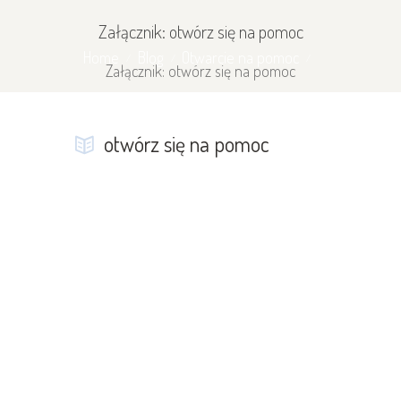
Załącznik: otwórz się na pomoc
Home
Blog
Otwarcie na pomoc
Załącznik: otwórz się na pomoc
otwórz się na pomoc