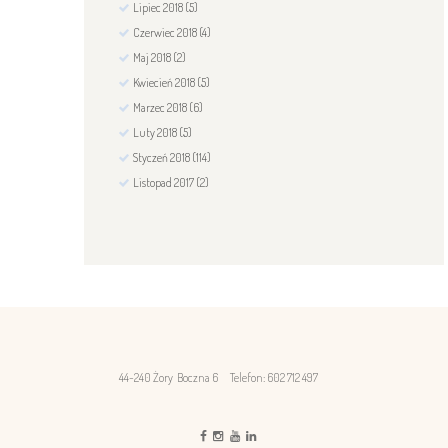
Lipiec
2018
(5)
Czerwiec
2018
(4)
Maj
2018
(2)
Kwiecień
2018
(5)
Marzec
2018
(6)
Luty
2018
(5)
Styczeń
2018
(114)
Listopad
2017
(2)
44-240 Żory Boczna 6
Telefon: 602 712 497