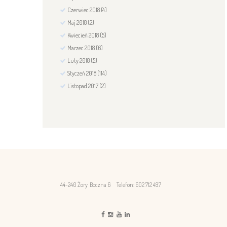
Czerwiec
2018
(4)
Maj
2018
(2)
Kwiecień
2018
(5)
Marzec
2018
(6)
Luty
2018
(5)
Styczeń
2018
(114)
Listopad
2017
(2)
44-240 Żory Boczna 6
Telefon: 602 712 497