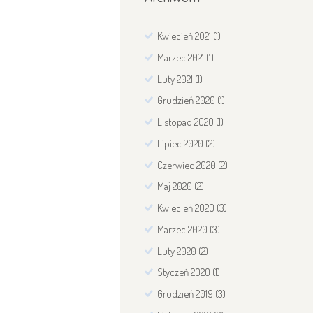
Kwiecień
2021
(1)
Marzec
2021
(1)
Luty
2021
(1)
Grudzień
2020
(1)
Listopad
2020
(1)
Lipiec
2020
(2)
Czerwiec
2020
(2)
Maj
2020
(2)
Kwiecień
2020
(3)
Marzec
2020
(3)
Luty
2020
(2)
Styczeń
2020
(1)
Grudzień
2019
(3)