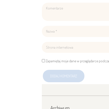
Zapamiętaj moje dane w przeglądarce podcza
Archiwum