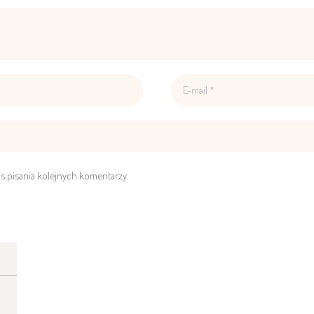
s pisania kolejnych komentarzy.