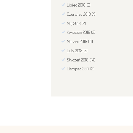
Lipiec
2018
(5)
Czerwiec
2018
(4)
Maj
2018
(2)
Kwiecień
2018
(5)
Marzec
2018
(6)
Luty
2018
(5)
Styczeń
2018
(114)
Listopad
2017
(2)