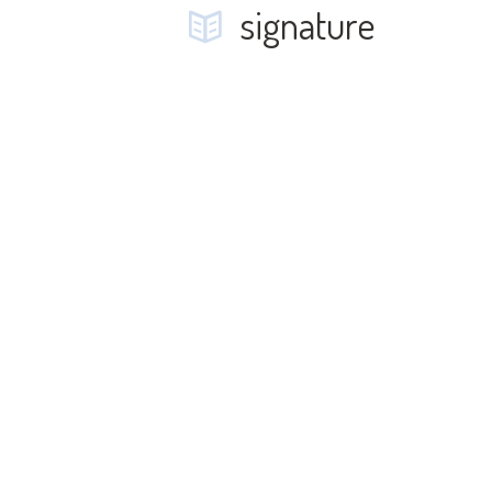
signature