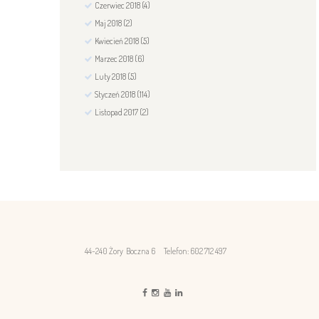
Czerwiec
2018
(4)
Maj
2018
(2)
Kwiecień
2018
(5)
Marzec
2018
(6)
Luty
2018
(5)
Styczeń
2018
(114)
Listopad
2017
(2)
44-240 Żory Boczna 6
Telefon: 602 712 497