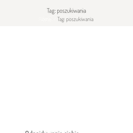
Tag: poszukiwania
Home
Tag: poszukiwania