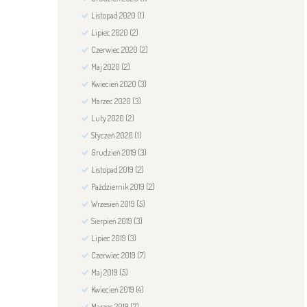
Listopad
2020
(1)
Lipiec
2020
(2)
Czerwiec
2020
(2)
Maj
2020
(2)
Kwiecień
2020
(3)
Marzec
2020
(3)
Luty
2020
(2)
Styczeń
2020
(1)
Grudzień
2019
(3)
Listopad
2019
(2)
Październik
2019
(2)
Wrzesień
2019
(5)
Sierpień
2019
(3)
Lipiec
2019
(3)
Czerwiec
2019
(7)
Maj
2019
(5)
Kwiecień
2019
(4)
Marzec
2019
(7)