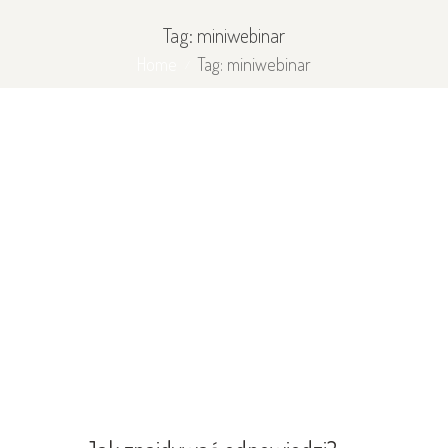
Tag: miniwebinar
Home
Tag: miniwebinar