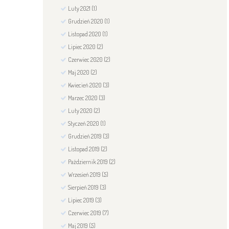
Luty
2021
(1)
Grudzień
2020
(1)
Listopad
2020
(1)
Lipiec
2020
(2)
Czerwiec
2020
(2)
Maj
2020
(2)
Kwiecień
2020
(3)
Marzec
2020
(3)
Luty
2020
(2)
Styczeń
2020
(1)
Grudzień
2019
(3)
Listopad
2019
(2)
Październik
2019
(2)
Wrzesień
2019
(5)
Sierpień
2019
(3)
Lipiec
2019
(3)
Czerwiec
2019
(7)
Maj
2019
(5)