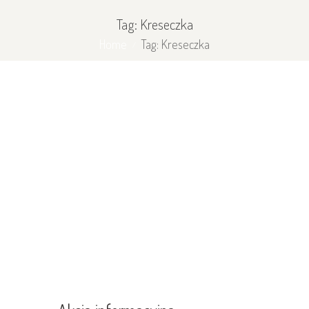
Tag: Kreseczka
Home
Tag: Kreseczka