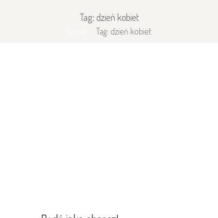
Tag: dzień kobiet
Home
Tag: dzień kobiet